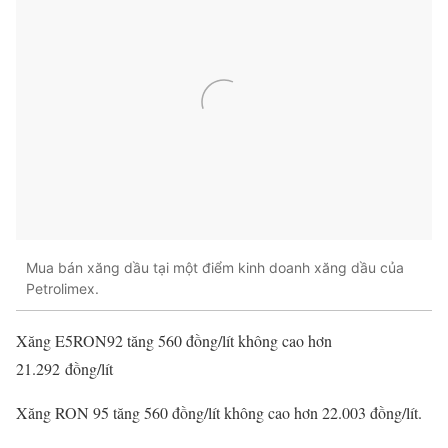
Mua bán xăng dầu tại một điểm kinh doanh xăng dầu của
Petrolimex.
Xăng E5RON92 tăng 560 đồng/lít không cao hơn
21.292 đồng/lít
Xăng RON 95 tăng 560 đồng/lít không cao hơn 22.003 đồng/lít.