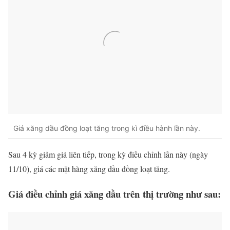
Giá xăng dầu đồng loạt tăng trong kì điều hành lần này.
Sau 4 kỳ giảm giá liên tiếp, trong kỳ điều chỉnh lần này (ngày
11/10), giá các mặt hàng xăng dầu đồng loạt tăng.
Giá điều chỉnh giá xăng dầu trên thị trường như sau: