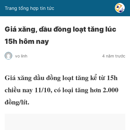
Trang tổng hợp tin tức
Giá xăng, dầu đồng loạt tăng lúc
15h hôm nay
vo linh
4 năm trước
Giá xăng dầu đồng loạt tăng kể từ 15h
chiều nay 11/10, có loại tăng hơn 2.000
đồng/lít.