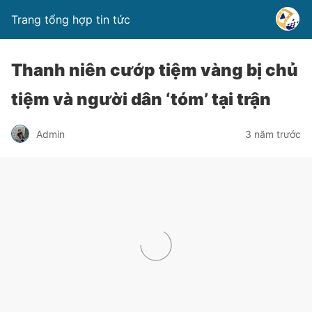
Trang tổng hợp tin tức
Thanh niên cướp tiệm vàng bị chủ
tiệm và người dân ‘tóm’ tại trận
Admin
3 năm trước