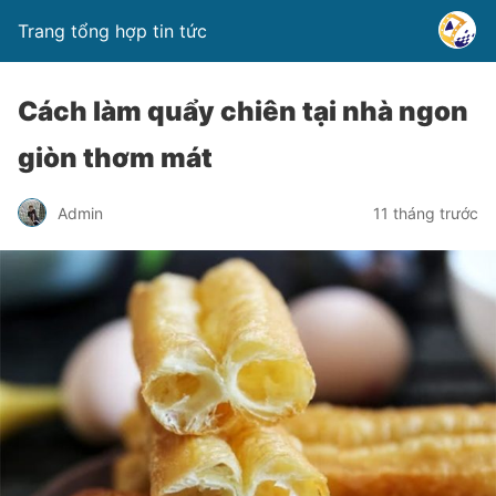
Trang tổng hợp tin tức
Cách làm quẩy chiên tại nhà ngon
giòn thơm mát
Admin
11 tháng trước