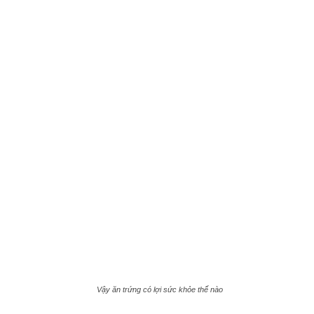
Vậy ăn trứng có lợi sức khỏe thế nào