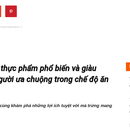
Advertisement 1
 thực phẩm phổ biến và giàu
gười ưa chuộng trong chế độ ăn
cùng khám phá những lợi ích tuyệt vời mà trứng mang