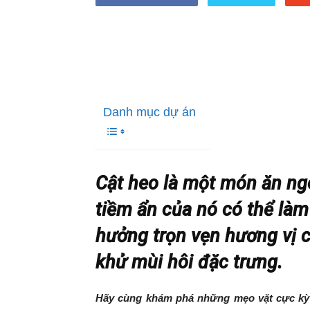
Danh mục dự án
Cật heo là một món ăn ng
tiềm ẩn của nó có thể làm
hưởng trọn vẹn hương vị c
khử mùi hôi đặc trưng.
Hãy cùng khám phá những mẹo vặt cực kỳ 