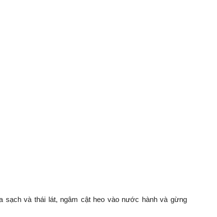
 sạch và thái lát, ngâm cật heo vào nước hành và gừng