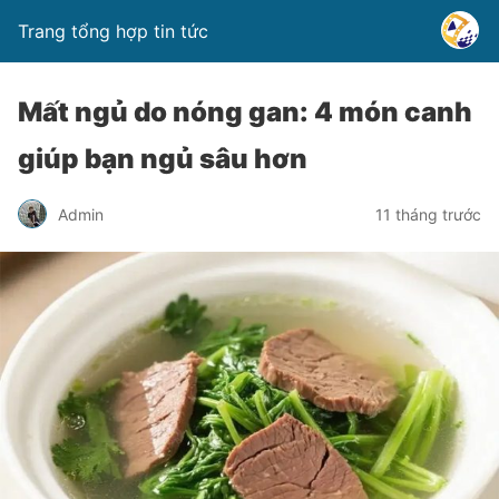
Trang tổng hợp tin tức
Mất ngủ do nóng gan: 4 món canh
giúp bạn ngủ sâu hơn
Admin
11 tháng trước