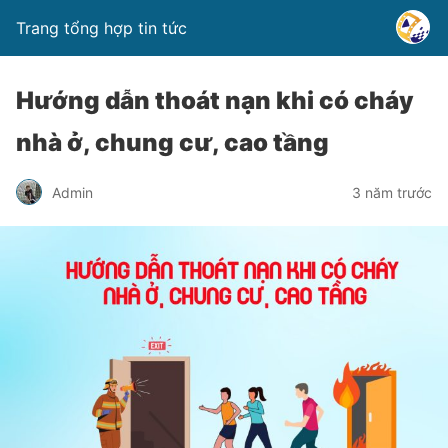
Trang tổng hợp tin tức
Hướng dẫn thoát nạn khi có cháy
nhà ở, chung cư, cao tầng
Admin
3 năm trước