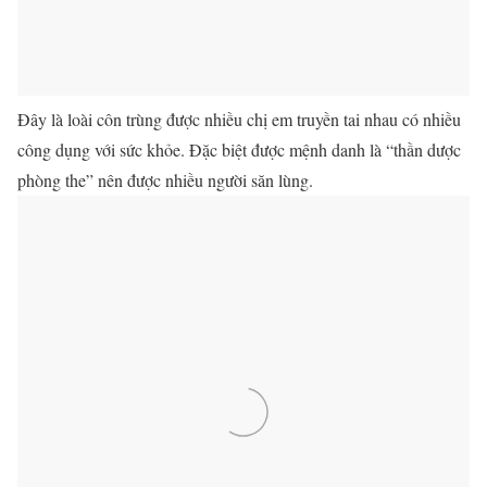
Đây là loài côn trùng được nhiều chị em truyền tai nhau có nhiều
công dụng với sức khỏe. Đặc biệt được mệnh danh là “thần dược
phòng the” nên được nhiều người săn lùng.