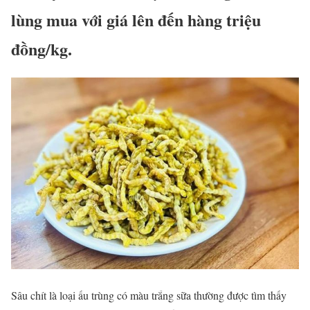
lùng mua với giá lên đến hàng triệu
đồng/kg.
Sâu chít là loại ấu trùng có màu trắng sữa thường được tìm thấy