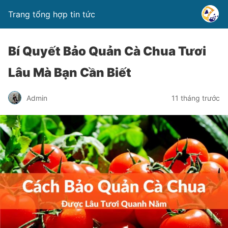
Trang tổng hợp tin tức
Bí Quyết Bảo Quản Cà Chua Tươi
Lâu Mà Bạn Cần Biết
Admin
11 tháng trước