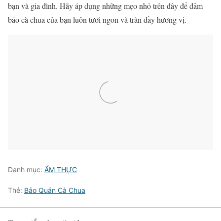
bạn và gia đình. Hãy áp dụng những mẹo nhỏ trên đây để đảm
bảo cà chua của bạn luôn tươi ngon và tràn đầy hương vị.
Danh mục:
ẨM THỰC
Thẻ:
Bảo Quản Cà Chua