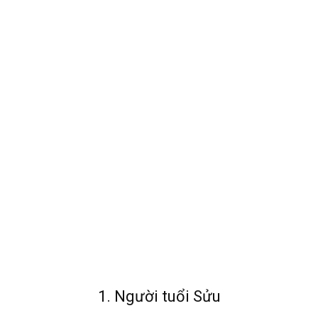
1. Người tuổi Sửu