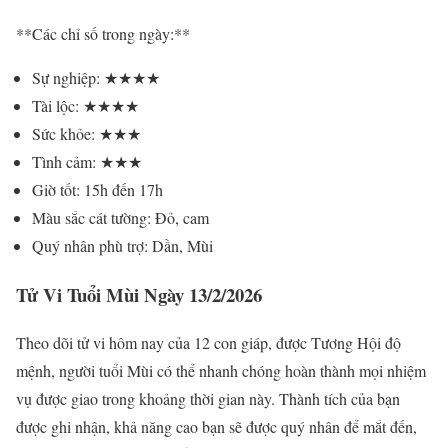
**Các chỉ số trong ngày:**
Sự nghiệp: ★★★★
Tài lộc: ★★★★
Sức khỏe: ★★★
Tình cảm: ★★★
Giờ tốt: 15h đến 17h
Màu sắc cát tường: Đỏ, cam
Quý nhân phù trợ: Dần, Mùi
Tử Vi Tuổi Mùi Ngày 13/2/2026
Theo dõi tử vi hôm nay của 12 con giáp, được Tương Hội độ
mệnh, người tuổi Mùi có thể nhanh chóng hoàn thành mọi nhiệm
vụ được giao trong khoảng thời gian này. Thành tích của bạn
được ghi nhận, khả năng cao bạn sẽ được quý nhân để mắt đến,