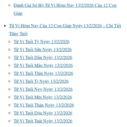
Đánh Giá Sơ Bộ Tử Vi Hôm Nay 13/2/2026 Của 12 Con
Giáp
Tử Vi Hôm Nay Của 12 Con Giáp Ngày 13/2/2026 – Chi Tiết
Từng Tuổi
Tử Vi Tuổi Tý Ngày 13/2/2026
Tử Vi Tuổi Sửu Ngày 13/2/2026
Tử Vi Tuổi Dần Ngày 13/2/2026
Tử Vi Tuổi Mão Ngày 13/2/2026
Tử Vi Tuổi Thìn Ngày 13/2/2026
Tử Vi Tuổi Tị Ngày 13/2/2026
Tử Vi Tuổi Ngọ Ngày 13/2/2026
Tử Vi Tuổi Mùi Ngày 13/2/2026
Tử Vi Tuổi Thân Ngày 13/2/2026
Tử Vi Tuổi Dậu Ngày 13/2/2026
Tử Vi Tuổi Tuất Ngày 13/2/2026