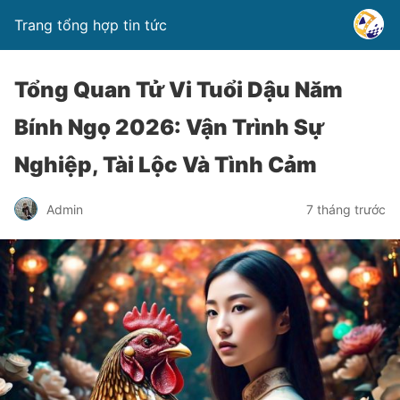
Trang tổng hợp tin tức
Tổng Quan Tử Vi Tuổi Dậu Năm
Bính Ngọ 2026: Vận Trình Sự
Nghiệp, Tài Lộc Và Tình Cảm
Admin
7 tháng trước