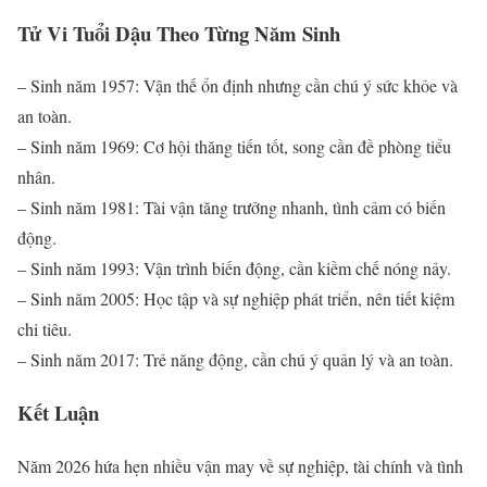
Tử Vi Tuổi Dậu Theo Từng Năm Sinh
– Sinh năm 1957: Vận thế ổn định nhưng cần chú ý sức khỏe và
an toàn.
– Sinh năm 1969: Cơ hội thăng tiến tốt, song cần đề phòng tiểu
nhân.
– Sinh năm 1981: Tài vận tăng trưởng nhanh, tình cảm có biến
động.
– Sinh năm 1993: Vận trình biến động, cần kiềm chế nóng nảy.
– Sinh năm 2005: Học tập và sự nghiệp phát triển, nên tiết kiệm
chi tiêu.
– Sinh năm 2017: Trẻ năng động, cần chú ý quản lý và an toàn.
Kết Luận
Năm 2026 hứa hẹn nhiều vận may về sự nghiệp, tài chính và tình