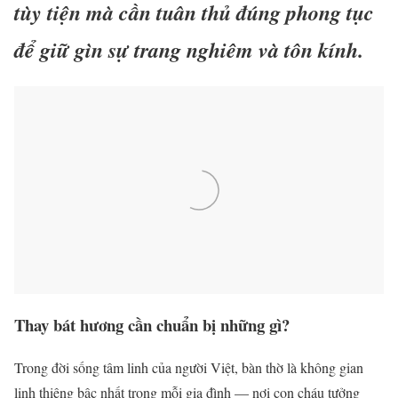
tùy tiện mà cần tuân thủ đúng phong tục
để giữ gìn sự trang nghiêm và tôn kính.
Thay bát hương cần chuẩn bị những gì?
Trong đời sống tâm linh của người Việt, bàn thờ là không gian
linh thiêng bậc nhất trong mỗi gia đình — nơi con cháu tưởng