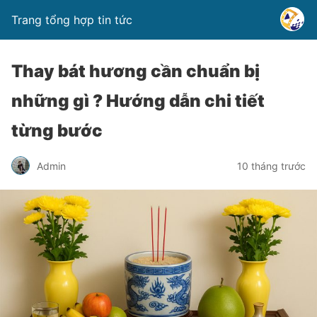
Trang tổng hợp tin tức
Thay bát hương cần chuẩn bị
những gì ? Hướng dẫn chi tiết
từng bước
Admin
10 tháng trước