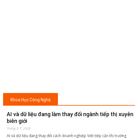
Khoa Học Công Nghệ
AI và dữ liệu đang làm thay đổi ngành tiếp thị xuyên
biên giới
Tháng 8 7, 2026
AI và dữ liệu đang thay đổi cách doanh nghiệp Việt tiếp cận thị trường