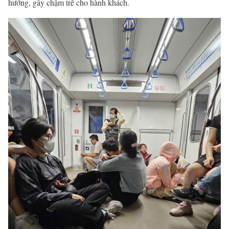
hưởng, gây chậm trễ cho hành khách.