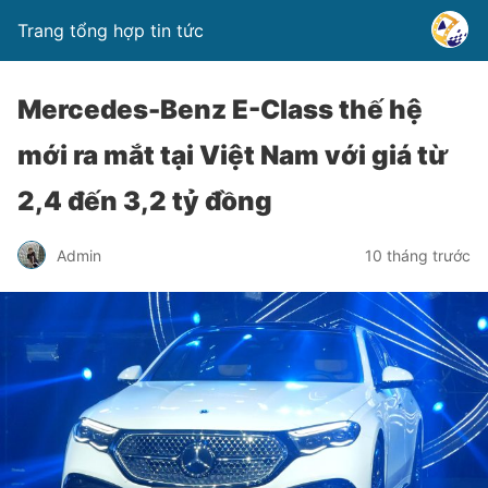
Trang tổng hợp tin tức
Mercedes-Benz E-Class thế hệ
mới ra mắt tại Việt Nam với giá từ
2,4 đến 3,2 tỷ đồng
Admin
10 tháng trước