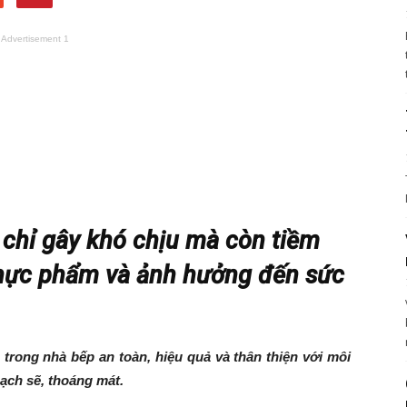
Advertisement 1
 chỉ gây khó chịu mà còn tiềm
thực phẩm và ảnh hưởng đến sức
 trong nhà bếp an toàn, hiệu quả và thân thiện với môi
ạch sẽ, thoáng mát.