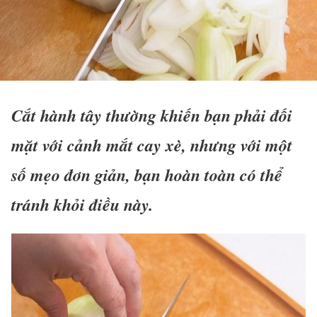
Cắt hành tây thường khiến bạn phải đối
mặt với cảnh mắt cay xè, nhưng với một
số mẹo đơn giản, bạn hoàn toàn có thể
tránh khỏi điều này.