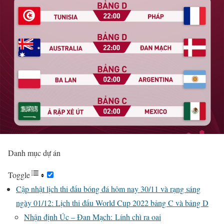
Danh mục dự án
Toggle
Cập nhật lịch thi đấu bóng đá hôm nay 30/11 và rạng sáng
ngày 01/12: Lịch thi đấu World Cup 2022 bảng C và bảng D
Nhận định Úc – Đan Mạch: Lính chì ra oai