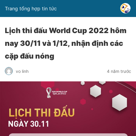
Trang tổng hợp tin tức
Lịch thi đấu World Cup 2022 hôm
nay 30/11 và 1/12, nhận định các
cặp đấu nóng
vo linh
4 năm trước