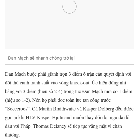
Đan Mạch sẽ nhanh chóng trở lại
Đan Mạch buộc phải giành trọn 3 điểm ở trận cầu quyết định với
đối thủ cạnh tranh suất vào vòng knock-out. Úc hiện đứng nhì
bảng với 3 điểm (hiệu số 2-4) trong lúc Đan Mạch mới có 1 điểm
(hiệu số 1-2). Nên họ phải dốc toàn lực tấn công trước
“Socceroos”. Cả Martin Braithwaite và Kasper Dolberg đều được
gọi lại khi HLV Kasper Hjulmand muốn thay đổi đội ngũ đã đối
đầu với Pháp. Thomas Delaney sẽ tiếp tục vắng mặt vì chấn
thương.