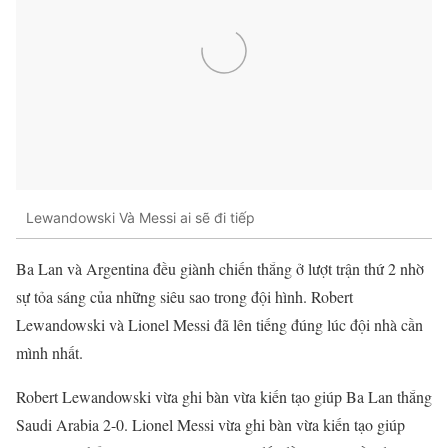
Lewandowski Và Messi ai sẽ đi tiếp
Ba Lan và Argentina đều giành chiến thắng ở lượt trận thứ 2 nhờ
sự tỏa sáng của những siêu sao trong đội hình. Robert
Lewandowski và Lionel Messi đã lên tiếng đúng lúc đội nhà cần
mình nhất.
Robert Lewandowski vừa ghi bàn vừa kiến tạo giúp Ba Lan thắng
Saudi Arabia 2-0. Lionel Messi vừa ghi bàn vừa kiến tạo giúp