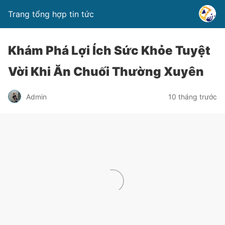
Trang tổng hợp tin tức
Khám Phá Lợi Ích Sức Khỏe Tuyệt
Vời Khi Ăn Chuối Thường Xuyên
Admin
10 tháng trước