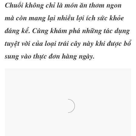
Chuối không chỉ là món ăn thơm ngon
mà còn mang lại nhiều lợi ích sức khỏe
đáng kể. Cùng khám phá những tác dụng
tuyệt vời của loại trái cây này khi được bổ
sung vào thực đơn hàng ngày.