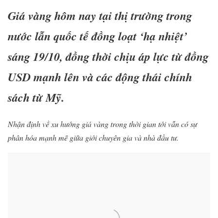
Giá vàng hôm nay tại thị trường trong
nước lẫn quốc tế đồng loạt ‘hạ nhiệt’
sáng 19/10, đồng thời chịu áp lực từ đồng
USD mạnh lên và các động thái chính
sách từ Mỹ.
Nhận định về xu hướng giá vàng trong thời gian tới vẫn có sự
phân hóa mạnh mẽ giữa giới chuyên gia và nhà đầu tư.