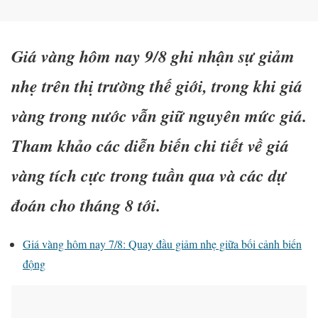
Giá vàng hôm nay 9/8 ghi nhận sự giảm
nhẹ trên thị trường thế giới, trong khi giá
vàng trong nước vẫn giữ nguyên mức giá.
Tham khảo các diễn biến chi tiết về giá
vàng tích cực trong tuần qua và các dự
đoán cho tháng 8 tới.
Giá vàng hôm nay 7/8: Quay đầu giảm nhẹ giữa bối cảnh biến
động