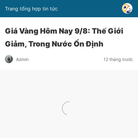
Trang tổng hợp tin tức
Giá Vàng Hôm Nay 9/8: Thế Giới
Giảm, Trong Nước Ổn Định
Admin
12 tháng trước