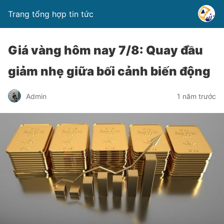
Trang tổng hợp tin tức
Giá vàng hôm nay 7/8: Quay đầu
giảm nhẹ giữa bối cảnh biến động
Admin
1 năm trước