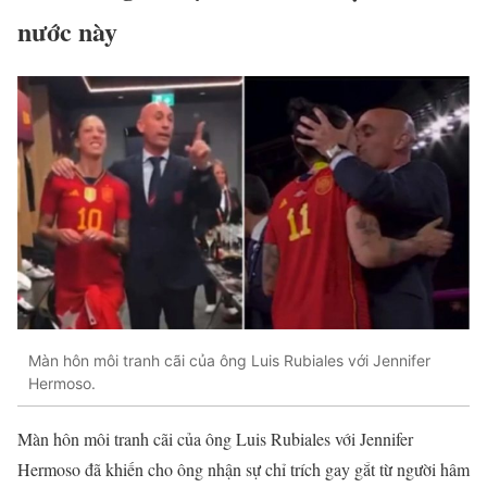
nước này
Màn hôn môi tranh cãi của ông Luis Rubiales với Jennifer
Hermoso.
Màn hôn môi tranh cãi của ông Luis Rubiales với Jennifer
Hermoso đã khiến cho ông nhận sự chỉ trích gay gắt từ người hâm