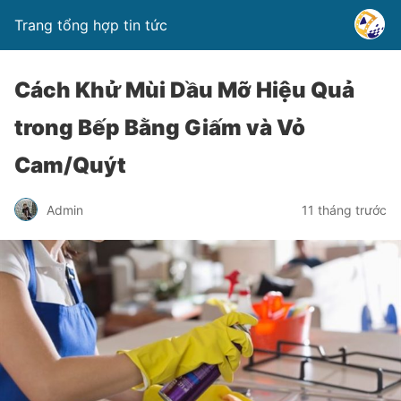
Trang tổng hợp tin tức
Cách Khử Mùi Dầu Mỡ Hiệu Quả
trong Bếp Bằng Giấm và Vỏ
Cam/Quýt
Admin
11 tháng trước