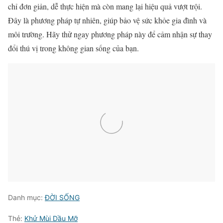
chỉ đơn giản, dễ thực hiện mà còn mang lại hiệu quả vượt trội.
Đây là phương pháp tự nhiên, giúp bảo vệ sức khỏe gia đình và
môi trường. Hãy thử ngay phương pháp này để cảm nhận sự thay
đổi thú vị trong không gian sống của bạn.
Danh mục:
ĐỜI SỐNG
Thẻ:
Khử Mùi Dầu Mỡ