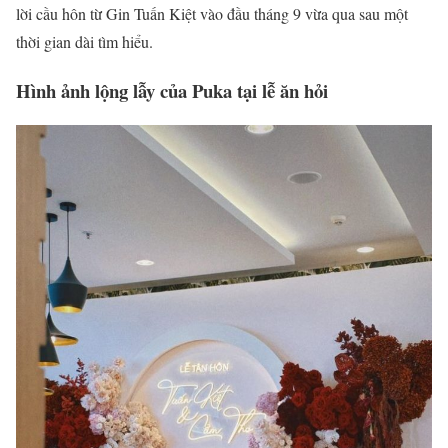
lời cầu hôn từ Gin Tuấn Kiệt vào đầu tháng 9 vừa qua sau một
thời gian dài tìm hiểu.
Hình ảnh lộng lẫy của Puka tại lễ ăn hỏi