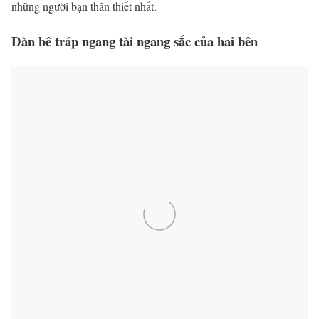
những người bạn thân thiết nhất.
Dàn bê tráp ngang tài ngang sắc của hai bên