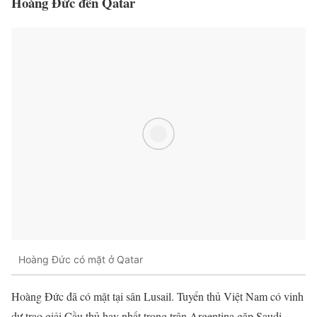
Hoàng Đức đến Qatar
Hoàng Đức có mặt ở Qatar
Hoàng Đức đã có mặt tại sân Lusail. Tuyển thủ Việt Nam có vinh
dự trao giải Cầu thủ hay nhất trong trận Argentina gặp Saudi