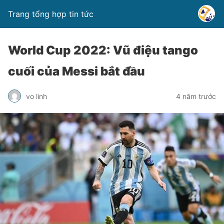
Trang tổng hợp tin tức
World Cup 2022: Vũ điệu tango
cuối của Messi bắt đầu
vo linh
4 năm trước