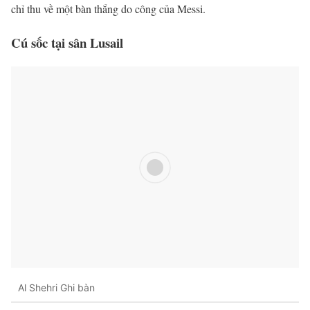
chỉ thu về một bàn thắng do công của Messi.
Cú sốc tại sân Lusail
Al Shehri Ghi bàn