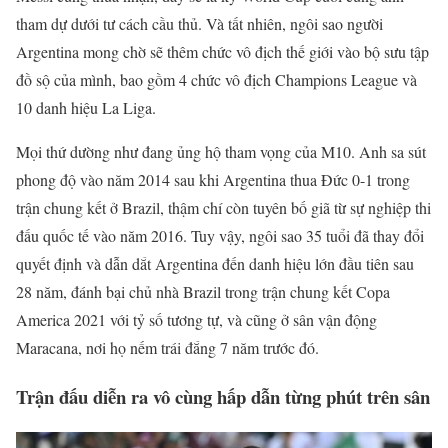
tham dự dưới tư cách cầu thủ. Và tất nhiên, ngôi sao người
Argentina mong chờ sẽ thêm chức vô địch thế giới vào bộ sưu tập
đồ sộ của mình, bao gồm 4 chức vô địch Champions League và
10 danh hiệu La Liga.
Mọi thứ dường như đang ủng hộ tham vọng của M10. Anh sa sút
phong độ vào năm 2014 sau khi Argentina thua Đức 0-1 trong
trận chung kết ở Brazil, thậm chí còn tuyên bố giã từ sự nghiệp thi
đấu quốc tế vào năm 2016. Tuy vậy, ngôi sao 35 tuổi đã thay đổi
quyết định và dẫn dắt Argentina đến danh hiệu lớn đầu tiên sau
28 năm, đánh bại chủ nhà Brazil trong trận chung kết Copa
America 2021 với tỷ số tương tự, và cũng ở sân vận động
Maracana, nơi họ nếm trái đắng 7 năm trước đó.
Trận đấu diễn ra vô cùng hấp dẫn từng phút trên sân