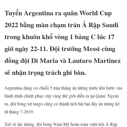
Tuyển Argentina ra quân World Cup
2022 bằng màn chạm trán Ả Rập Saudi
trong khuôn khổ vòng 1 bảng C lúc 17
giờ ngày 22-11. Đội trưởng Messi cùng
đồng đội Di Maria và Lautaro Martinez
sẽ nhận trọng trách ghi bàn.
Argentina đang có chuỗi 5 trận thắng ấn tượng trước khi bước vào
hành trình chinh phục cúp vàng thế giới diễn ra tại Qatar. Ngoài
ra, đội bóng xứ tango cũng có thành tích bất bại đầy ấn tượng kể
từ tháng 7-2019.
Xét về lực lượng, đội bóng Nam Mỹ hoàn toàn vượt trội Ả Rập