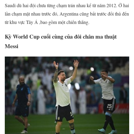
Saudi dù hai đội chưa từng chạm trán nhau kể từ năm 2012. Ở hai
lần chạm mặt nhau trước đó, Argentina cũng bất trước đối thủ đến
từ khu vực Tây Á ,bao gồm một chiến thắng.
Kỳ World Cup cuối cùng của đôi chân ma thuật
Messi