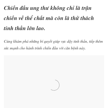
Chiến đấu ung thư không chỉ là trận
chiến về thể chất mà còn là thử thách
tinh thần lớn lao.
Cùng khám phá những bí quyết giúp vực dậy tinh thần, tiếp thêm
sức mạnh cho hành trình chiến đấu với căn bệnh này.