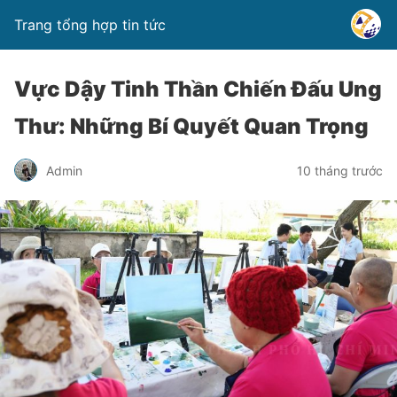
Trang tổng hợp tin tức
Vực Dậy Tinh Thần Chiến Đấu Ung
Thư: Những Bí Quyết Quan Trọng
Admin
10 tháng trước