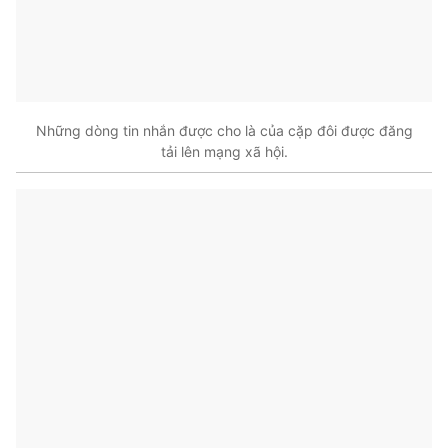
Những dòng tin nhắn được cho là của cặp đôi được đăng
tải lên mạng xã hội.