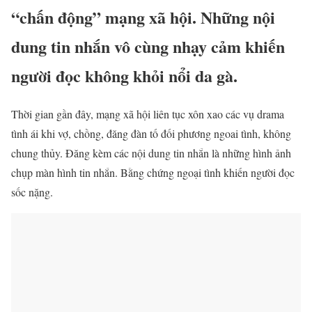
“chấn động” mạng xã hội. Những nội
dung tin nhắn vô cùng nhạy cảm khiến
người đọc không khỏi nổi da gà.
Thời gian gần đây, mạng xã hội liên tục xôn xao các vụ drama
tình ái khi vợ, chồng, đăng đàn tố đối phương ngoai tình, không
chung thủy. Đăng kèm các nội dung tin nhắn là những hình ảnh
chụp màn hình tin nhắn. Bằng chứng ngoại tình khiến người đọc
sốc nặng.