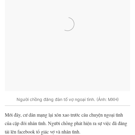
Người chồng đăng đàn tố vợ ngoại tình. (Ảnh: MXH)
Mới đây, cư dân mạng lại xôn xao trước câu chuyện ngoại tình
của cặp đôi nhân tình. Người chồng phát hiện ra sự việc đã đăng
tải lên facebook tố giác vợ và nhân tình.