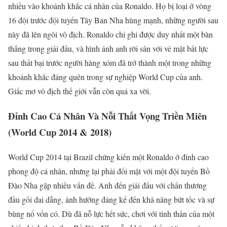
nhiều vào khoảnh khắc cá nhân của Ronaldo. Họ bị loại ở vòng
16 đội trước đội tuyển Tây Ban Nha hùng mạnh, những người sau
này đã lên ngôi vô địch. Ronaldo chỉ ghi được duy nhất một bàn
thắng trong giải đấu, và hình ảnh anh rời sân với vẻ mặt bất lực
sau thất bại trước người hàng xóm đã trở thành một trong những
khoảnh khắc đáng quên trong sự nghiệp World Cup của anh.
Giấc mơ vô địch thế giới vẫn còn quá xa vời.
Đỉnh Cao Cá Nhân Và Nỗi Thất Vọng Triền Miên
(World Cup 2014 & 2018)
World Cup 2014 tại Brazil chứng kiến một Ronaldo ở đỉnh cao
phong độ cá nhân, nhưng lại phải đối mặt với một đội tuyển Bồ
Đào Nha gặp nhiều vấn đề. Anh đến giải đấu với chấn thương
đầu gối dai dẳng, ảnh hưởng đáng kể đến khả năng bứt tốc và sự
bùng nổ vốn có. Dù đã nỗ lực hết sức, chơi với tinh thần của một