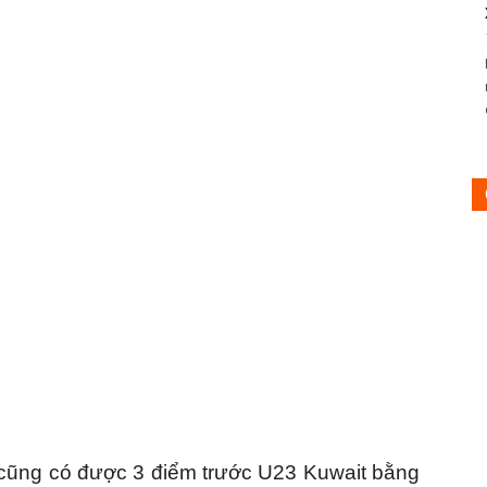
 cũng có được 3 điểm trước U23 Kuwait bằng