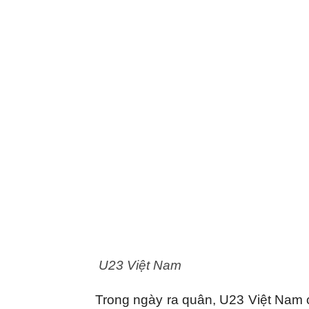
U23 Việt Nam
Trong ngày ra quân, U23 Việt Nam