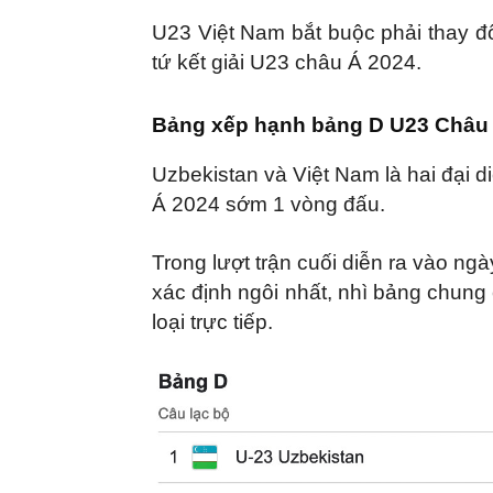
U23 Việt Nam bắt buộc phải thay đ
tứ kết giải U23 châu Á 2024.
Bảng xếp hạnh bảng D U23 Châu 
Uzbekistan và Việt Nam là hai đại 
Á 2024 sớm 1 vòng đấu.
Trong lượt trận cuối diễn ra vào ngà
xác định ngôi nhất, nhì bảng chung 
loại trực tiếp.