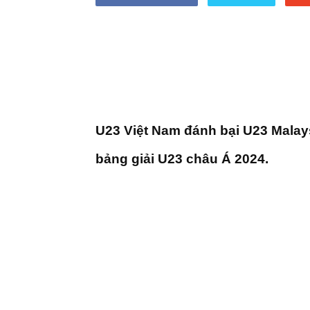
U23 Việt Nam đánh bại U23 Malaysi
bảng giải U23 châu Á 2024.