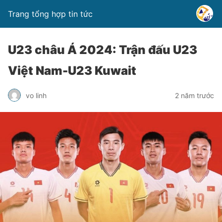
Trang tổng hợp tin tức
U23 châu Á 2024: Trận đấu U23
Việt Nam-U23 Kuwait
vo linh
2 năm trước