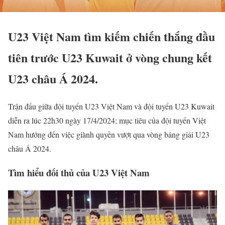
U23 Việt Nam tìm kiếm chiến thắng đầu
tiên trước U23 Kuwait ở vòng chung kết
U23 châu Á 2024.
Trận đấu giữa đội tuyển U23 Việt Nam và đội tuyển U23 Kuwait
diễn ra lúc 22h30 ngày 17/4/2024; mục tiêu của đội tuyển Việt
Nam hướng đến việc giành quyền vượt qua vòng bảng giải U23
châu Á 2024.
Tìm hiểu đối thủ của U23 Việt Nam