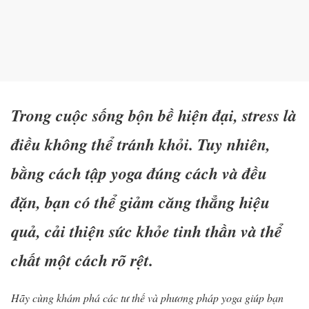
Trong cuộc sống bộn bề hiện đại, stress là
điều không thể tránh khỏi. Tuy nhiên,
bằng cách tập yoga đúng cách và đều
đặn, bạn có thể giảm căng thẳng hiệu
quả, cải thiện sức khỏe tinh thần và thể
chất một cách rõ rệt.
Hãy cùng khám phá các tư thế và phương pháp yoga giúp bạn