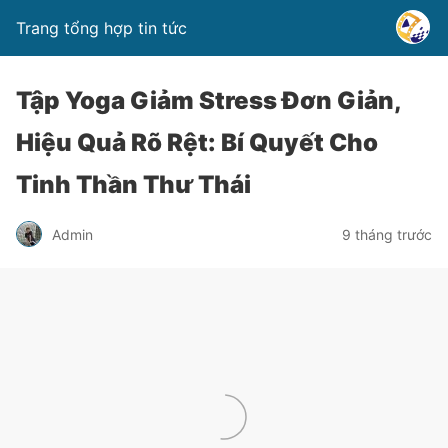
Trang tổng hợp tin tức
Tập Yoga Giảm Stress Đơn Giản,
Hiệu Quả Rõ Rệt: Bí Quyết Cho
Tinh Thần Thư Thái
Admin
9 tháng trước