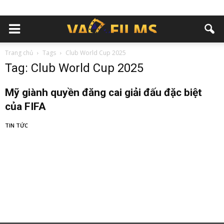
Trang chủ
Tags
Club World Cup 2025
Tag: Club World Cup 2025
Mỹ giành quyền đăng cai giải đấu đặc biệt
của FIFA
TIN TỨC