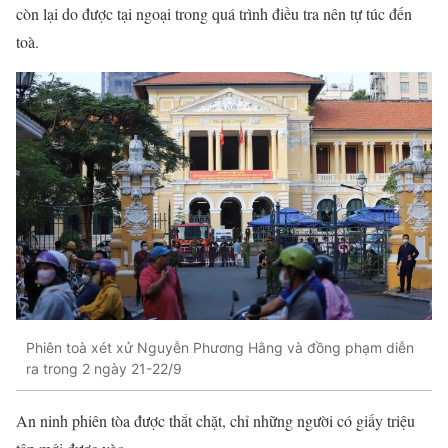
còn lại do được tại ngoại trong quá trình điều tra nên tự túc đến
toà.
Phiên toà xét xử Nguyễn Phương Hằng và đồng phạm diễn
ra trong 2 ngày 21-22/9
An ninh phiên tòa được thắt chặt, chỉ những người có giấy triệu