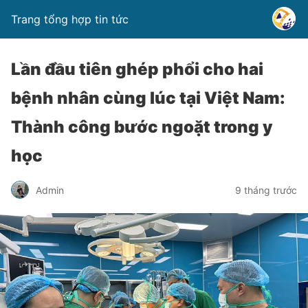
Trang tổng hợp tin tức
Lần đầu tiên ghép phổi cho hai
bệnh nhân cùng lúc tại Việt Nam:
Thành công bước ngoặt trong y
học
Admin
9 tháng trước