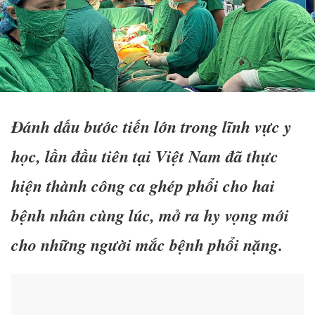
Đánh dấu bước tiến lớn trong lĩnh vực y
học, lần đầu tiên tại Việt Nam đã thực
hiện thành công ca ghép phổi cho hai
bệnh nhân cùng lúc, mở ra hy vọng mới
cho những người mắc bệnh phổi nặng.