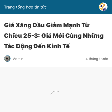
Trang tổng hợp tin tức
Giá Xăng Dầu Giảm Mạnh Từ
Chiều 25-3: Giá Mới Cùng Những
Tác Động Đến Kinh Tế
Admin
4 tháng trước