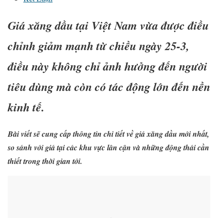
Giá xăng dầu tại Việt Nam vừa được điều
chỉnh giảm mạnh từ chiều ngày 25-3,
điều này không chỉ ảnh hưởng đến người
tiêu dùng mà còn có tác động lớn đến nền
kinh tế.
Bài viết sẽ cung cấp thông tin chi tiết về giá xăng dầu mới nhất,
so sánh với giá tại các khu vực lân cận và những động thái cần
thiết trong thời gian tới.