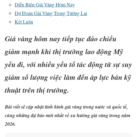
Diễn Biến Giá Vàng Hôm Nay
Dự Đoán Giá Vàng Trong Tương Lai
Kết Luận
Giá vàng hôm nay tiếp tục đảo chiều
giảm mạnh khi thị trường lao động Mỹ
yếu đi, với nhiều yếu tố tác động từ sự suy
giảm số lượng việc làm đến áp lực bán kỹ
thuật trên thị trường.
Bài viết sẽ cập nhật tình hình giá vàng trong nước và quốc tế,
cùng những dự báo mới nhất về xu hướng giá vàng trong năm
2026.