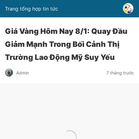
Trang tổng hợp tin tức
Giá Vàng Hôm Nay 8/1: Quay Đầu
Giảm Mạnh Trong Bối Cảnh Thị
Trường Lao Động Mỹ Suy Yếu
Admin
7 tháng trước