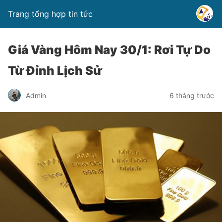
Trang tổng hợp tin tức
Giá Vàng Hôm Nay 30/1: Rơi Tự Do
Từ Đỉnh Lịch Sử
Admin
6 tháng trước