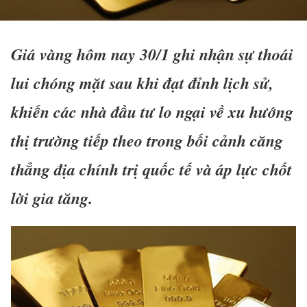
Giá vàng hôm nay 30/1 ghi nhận sự thoái
lui chóng mặt sau khi đạt đỉnh lịch sử,
khiến các nhà đầu tư lo ngại về xu hướng
thị trường tiếp theo trong bối cảnh căng
thẳng địa chính trị quốc tế và áp lực chốt
lời gia tăng.