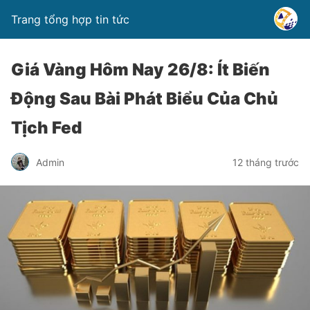
Trang tổng hợp tin tức
Giá Vàng Hôm Nay 26/8: Ít Biến
Động Sau Bài Phát Biểu Của Chủ
Tịch Fed
Admin
12 tháng trước