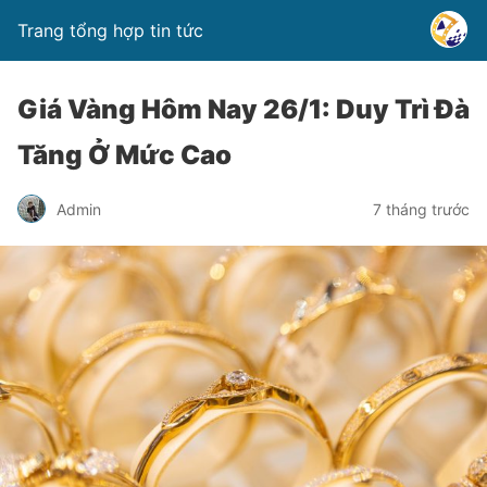
Trang tổng hợp tin tức
Giá Vàng Hôm Nay 26/1: Duy Trì Đà
Tăng Ở Mức Cao
Admin
7 tháng trước