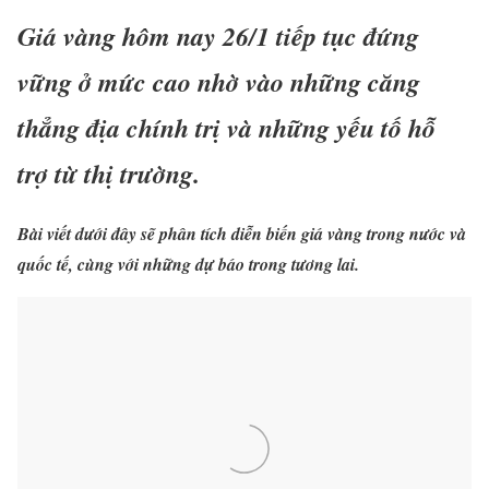
Giá vàng hôm nay 26/1 tiếp tục đứng
vững ở mức cao nhờ vào những căng
thẳng địa chính trị và những yếu tố hỗ
trợ từ thị trường.
Bài viết dưới đây sẽ phân tích diễn biến giá vàng trong nước và
quốc tế, cùng với những dự báo trong tương lai.