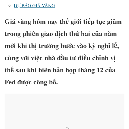
DỰ BÁO GIÁ VÀNG
Giá vàng hôm nay thế giới tiếp tục giảm
trong phiên giao dịch thứ hai của năm
mới khi thị trường bước vào kỳ nghỉ lễ,
cùng với việc nhà đầu tư điều chỉnh vị
thế sau khi biên bản họp tháng 12 của
Fed được công bố.