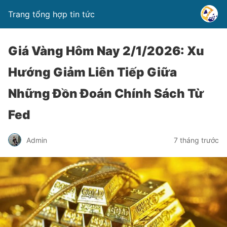
Trang tổng hợp tin tức
Giá Vàng Hôm Nay 2/1/2026: Xu
Hướng Giảm Liên Tiếp Giữa
Những Đồn Đoán Chính Sách Từ
Fed
Admin
7 tháng trước