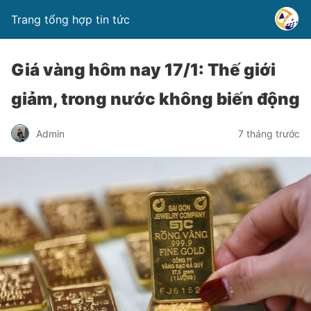
Trang tổng hợp tin tức
Giá vàng hôm nay 17/1: Thế giới
giảm, trong nước không biến động
Admin
7 tháng trước