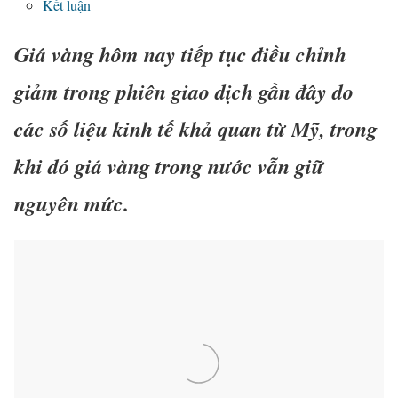
Kết luận
Giá vàng hôm nay tiếp tục điều chỉnh
giảm trong phiên giao dịch gần đây do
các số liệu kinh tế khả quan từ Mỹ, trong
khi đó giá vàng trong nước vẫn giữ
nguyên mức.