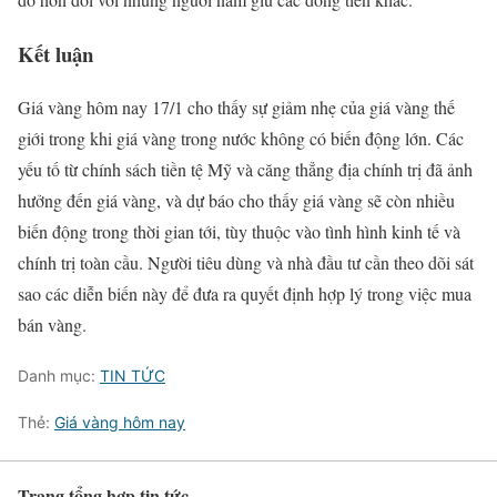
Kết luận
Giá vàng hôm nay 17/1 cho thấy sự giảm nhẹ của giá vàng thế
giới trong khi giá vàng trong nước không có biến động lớn. Các
yếu tố từ chính sách tiền tệ Mỹ và căng thẳng địa chính trị đã ảnh
hưởng đến giá vàng, và dự báo cho thấy giá vàng sẽ còn nhiều
biến động trong thời gian tới, tùy thuộc vào tình hình kinh tế và
chính trị toàn cầu. Người tiêu dùng và nhà đầu tư cần theo dõi sát
sao các diễn biến này để đưa ra quyết định hợp lý trong việc mua
bán vàng.
Danh mục:
TIN TỨC
Thẻ:
Giá vàng hôm nay
Trang tổng hợp tin tức