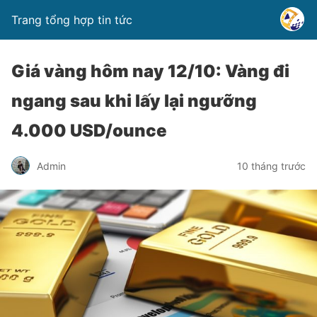
Trang tổng hợp tin tức
Giá vàng hôm nay 12/10: Vàng đi
ngang sau khi lấy lại ngưỡng
4.000 USD/ounce
Admin
10 tháng trước