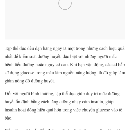
Tập thể dục đều đặn hàng ngày là một trong những cách hiệu quả
nhất để kiểm soát đường huyết, đặc biệt với những người mắc
bệnh tiểu đường hoặc nguy cơ cao. Khi bạn vận động, các cơ bắp
sử dụng glucose trong máu làm nguồn năng lượng, từ đó giúp làm
giảm nồng độ đường huyết.
Đối với người bình thường, tập thể dục giúp duy trì mức đường
huyết ổn định bằng cách tăng cường nhạy cảm insulin, giúp
insulin hoạt động hiệu quả hơn trong việc chuyển glucose vào tế
bào.