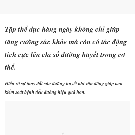
Tập thể dục hàng ngày không chỉ giúp
tăng cường sức khỏe mà còn có tác động
tích cực lên chỉ số đường huyết trong cơ
thể.
Hiểu rõ sự thay đổi của đường huyết khi vận động giúp bạn
kiểm soát bệnh tiểu đường hiệu quả hơn.