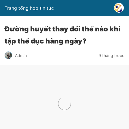
Trang tổng hợp tin tức
Đường huyết thay đổi thế nào khi
tập thể dục hàng ngày?
Admin
9 tháng trước