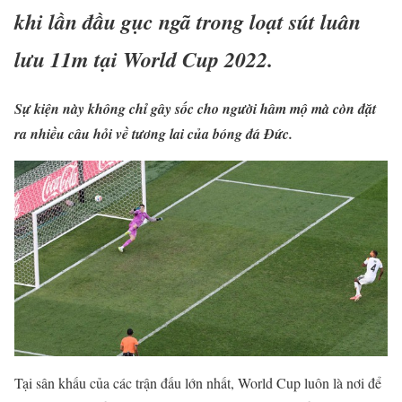
khi lần đầu gục ngã trong loạt sút luân
lưu 11m tại World Cup 2022.
Sự kiện này không chỉ gây sốc cho người hâm mộ mà còn đặt
ra nhiều câu hỏi về tương lai của bóng đá Đức.
Tại sân khấu của các trận đấu lớn nhất, World Cup luôn là nơi để