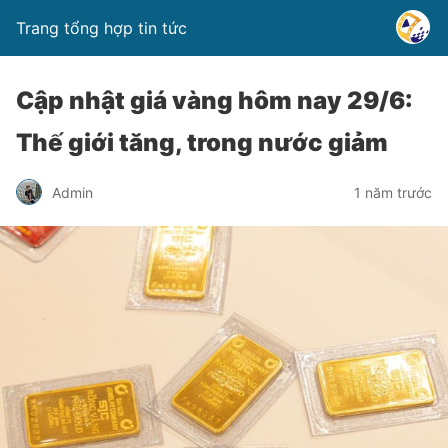
Trang tổng hợp tin tức
Cập nhật giá vàng hôm nay 29/6:
Thế giới tăng, trong nước giảm
Admin
1 năm trước