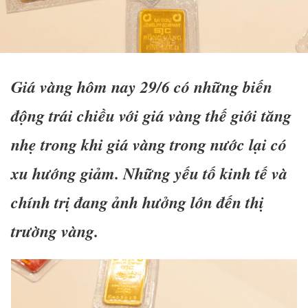
Giá vàng hôm nay 29/6 có những biến
động trái chiều với giá vàng thế giới tăng
nhẹ trong khi giá vàng trong nước lại có
xu hướng giảm. Những yếu tố kinh tế và
chính trị đang ảnh hưởng lớn đến thị
trường vàng.