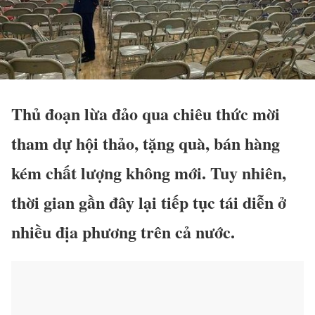
Thủ đoạn lừa đảo qua chiêu thức mời
tham dự hội thảo, tặng quà, bán hàng
kém chất lượng không mới. Tuy nhiên,
thời gian gần đây lại tiếp tục tái diễn ở
nhiều địa phương trên cả nước.